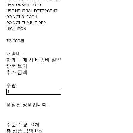
HAND WASH COLD
USE NEUTRAL DETERGENT
DO NOT BLEACH
DO NOT TUMBLE DRY
HIGH IRON
72,000원
배송비
-
함께 구매 시 배송비 절약
상품 보기
추가 금액
수량
품절된 상품입니다.
주문 수량
0개
총 상품 금액
0원