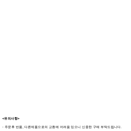
<유의사항>
- 주문후 반품, 다른제품으로의 교환에 어려움 있으니 신중한 구매 부탁드립니다.