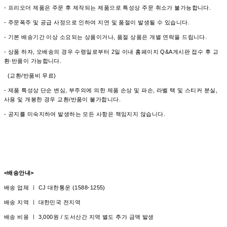
- 프리오더 제품은 주문 후 제작되는 제품으로 특성상 주문 취소가 불가능합니다.
- 주문폭주 및 공급 사정으로 인하여 지연 및 품절이 발생될 수 있습니다.
- 기본 배송기간 이상 소요되는 상품이거나, 품절 상품은 개별 연락을 드립니다.
- 상품 하자, 오배송의 경우 수령일로부터 2일 이내 홈페이지 Q&A게시판 접수 후 교
환∙반품이 가능합니다.
(교환/반품비 무료)
- 제품 특성상 단순 변심, 부주의에 의한 제품 손상 및 파손, 라벨 택 및 스티커 분실,
사용 및 개봉한 경우 교환/반품이 불가합니다.
- 공지를 미숙지하여 발생하는 모든 사항은 책임지지 않습니다.
<배송안내>
배송 업체 ㅣ CJ 대한통운 (1588-1255)
배송 지역 ㅣ 대한민국 전지역
배송 비용 ㅣ 3,000원 / 도서산간 지역 별도 추가 금액 발생