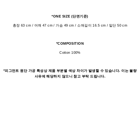
*ONE SIZE (단면기준)
총장 63 cm / 어깨 47 cm / 가슴 49 cm / 소매길이 16.5 cm / 밑단 50 cm
*COMPOSITION
Cotton 100%
*피그먼트 원단 가공 특성상 제품 부분별 색상 차이가 발생할 수 있습니다. 이는 불량
사유에 해당하지 않으니 참고 부탁 드립니다.