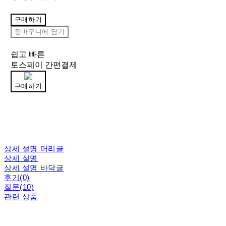
구매하기
장바구니에 담기
쉽고 빠른
토스페이 간편결제
구매하기
상세 설명 머리글
상세 설명
상세 설명 바닥글
후기(0)
질문(10)
관련 상품