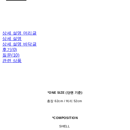
상세 설명 머리글
상세 설명
상세 설명 바닥글
후기(0)
질문(10)
관련 상품
*ONE SIZE (단면 기준)
총장 62cm / 허리 52cm
*COMPOSITION
SHELL