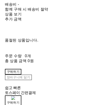
배송비
-
함께 구매 시 배송비 절약
상품 보기
추가 금액
품절된 상품입니다.
주문 수량
0개
총 상품 금액
0원
구매하기
장바구니에 담기
쉽고 빠른
토스페이 간편결제
구매하기