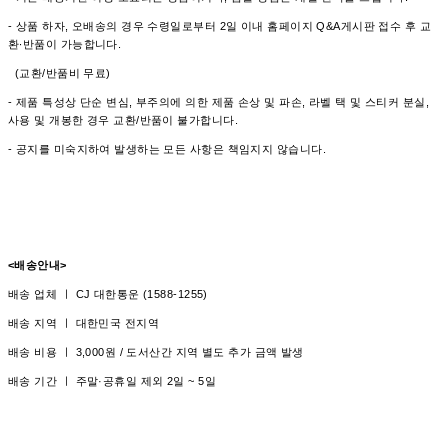
- 상품 하자, 오배송의 경우 수령일로부터 2일 이내 홈페이지 Q&A게시판 접수 후 교
환∙반품이 가능합니다.
(교환/반품비 무료)
- 제품 특성상 단순 변심, 부주의에 의한 제품 손상 및 파손, 라벨 택 및 스티커 분실,
사용 및 개봉한 경우 교환/반품이 불가합니다.
- 공지를 미숙지하여 발생하는 모든 사항은 책임지지 않습니다.
<배송안내>
배송 업체 ㅣ CJ 대한통운 (1588-1255)
배송 지역 ㅣ 대한민국 전지역
배송 비용 ㅣ 3,000원 / 도서산간 지역 별도 추가 금액 발생
배송 기간 ㅣ 주말·공휴일 제외 2일 ~ 5일