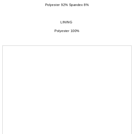
Polyester 92% Spandex 8%
LINING
Polyester 100%