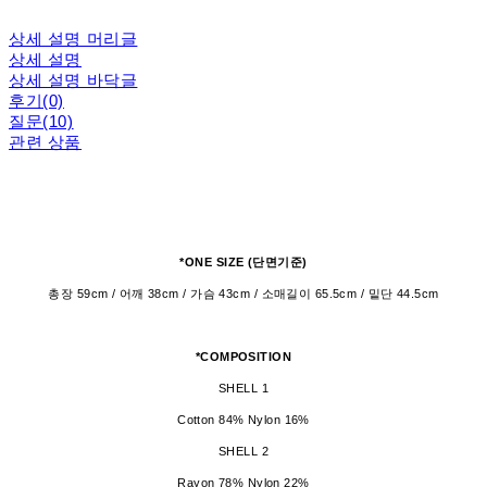
상세 설명 머리글
상세 설명
상세 설명 바닥글
후기(0)
질문(10)
관련 상품
*ONE SIZE (단면기준)
총장 59cm / 어깨 38cm / 가슴 43cm / 소매길이 65.5cm / 밑단 44.5cm
*COMPOSITION
SHELL 1
Cotton 84% Nylon 16%
SHELL 2
Rayon 78% Nylon 22%