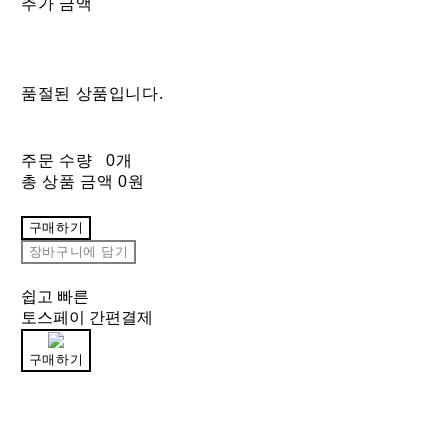
추가 금액
품절된 상품입니다.
주문 수량
0개
총 상품 금액
0원
구매하기
장바구니에 담기
쉽고 빠른
토스페이 간편결제
구매하기