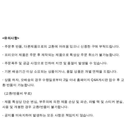
<유의사항>
- 주문후 반품, 다른제품으로의 교환에 어려움 있으니 신중한 구매 부탁드립니다.
- 프리오더 제품은 주문 후 제작되는 제품으로 특성상 주문 취소가 불가능합니다.
- 주문폭주 및 공급 사정으로 인하여 지연 및 품절이 발생될 수 있습니다.
- 기본 배송기간 이상 소요되는 상품이거나, 품절 상품은 개별 연락을 드립니다.
- 상품 하자, 오배송의 경우 수령일로부터 2일 이내 홈페이지 Q&A게시판 접수 후 교
환∙반품이 가능합니다.
(교환/반품비 무료)
- 제품 특성상 단순 변심, 부주의에 의한 제품 손상 및 파손, 라벨 택 및 스티커 분실,
사용 및 개봉한 경우 교환/반품이 불가합니다.
- 공지를 미숙지하여 발생하는 모든 사항은 책임지지 않습니다.