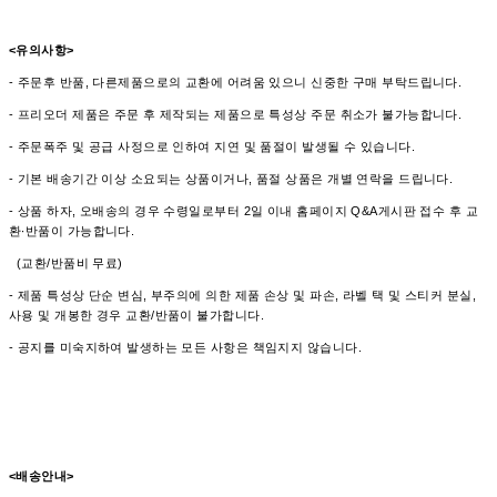
<유의사항>
- 주문후 반품, 다른제품으로의 교환에 어려움 있으니 신중한 구매 부탁드립니다.
- 프리오더 제품은 주문 후 제작되는 제품으로 특성상 주문 취소가 불가능합니다.
- 주문폭주 및 공급 사정으로 인하여 지연 및 품절이 발생될 수 있습니다.
- 기본 배송기간 이상 소요되는 상품이거나, 품절 상품은 개별 연락을 드립니다.
- 상품 하자, 오배송의 경우 수령일로부터 2일 이내 홈페이지 Q&A게시판 접수 후 교
환∙반품이 가능합니다.
(교환/반품비 무료)
- 제품 특성상 단순 변심, 부주의에 의한 제품 손상 및 파손, 라벨 택 및 스티커 분실,
사용 및 개봉한 경우 교환/반품이 불가합니다.
- 공지를 미숙지하여 발생하는 모든 사항은 책임지지 않습니다.
<배송안내>