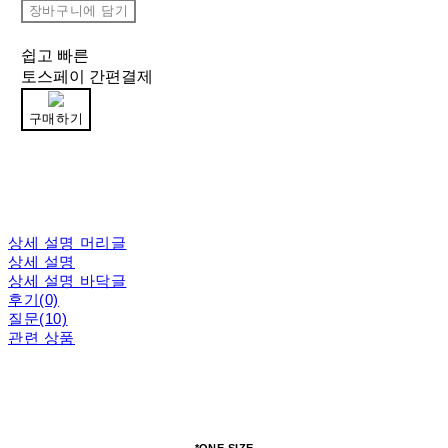
장바구니에 담기
쉽고 빠른
토스페이 간편결제
구매하기
상세 설명 머리글
상세 설명
상세 설명 바닥글
후기(0)
질문(10)
관련 상품