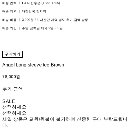
배송 업체 ㅣ CJ 대한통운 (1588-1255)
배송 지역 ㅣ 대한민국 전지역
배송 비용 ㅣ 3,000원 / 도서산간 지역 별도 추가 금액 발생
배송 기간 ㅣ 주말·공휴일 제외 2일 ~ 5일
구매하기
Angel Long sleeve tee Brown
78,000원
추가 금액
SALE
선택하세요.
선택하세요.
세일 상품은 교환/환불이 불가하여 신중한 구매 부탁드립니
다.